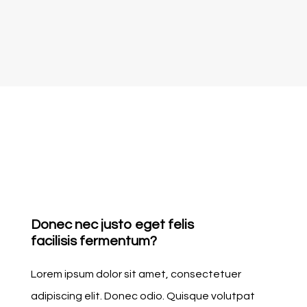
Donec nec justo eget felis
facilisis fermentum?
Lorem ipsum dolor sit amet, consectetuer
adipiscing elit. Donec odio. Quisque volutpat