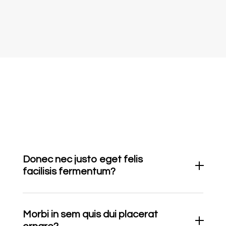
Donec nec justo eget felis
facilisis fermentum?
Morbi in sem quis dui placerat