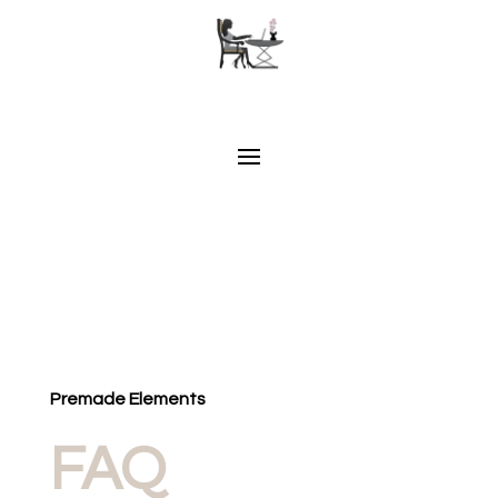
Premade Elements
FAQ