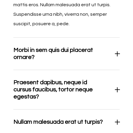
mattis eros. Nullam malesuada erat ut turpis.
Suspendisse urna nibh, viverra non, semper
suscipit, posuere a, pede.
Morbi in sem quis dui placerat
ornare?
Praesent dapibus, neque id
cursus faucibus, tortor neque
egestas?
Nullam malesuada erat ut turpis?