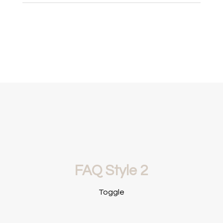
FAQ Style 2
Toggle